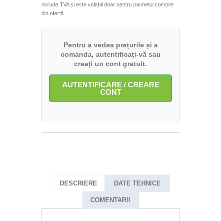
include TVA și este valabil doar pentru pachetul complet
din ofertă.
Pentru a vedea prețurile și a
comanda, autentificați-vă sau
creați un cont gratuit.
AUTENTIFICARE / CREARE
CONT
DESCRIERE
DATE TEHNICE
COMENTARII